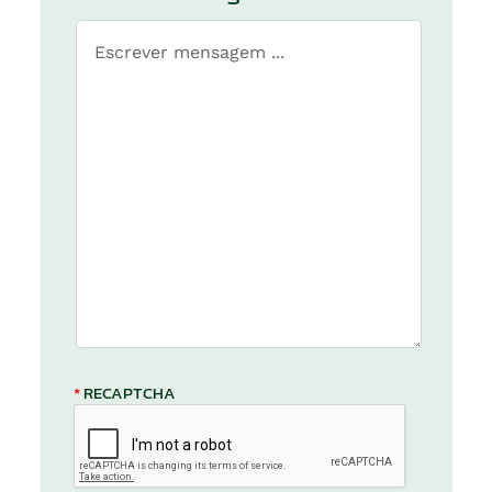
*
RECAPTCHA