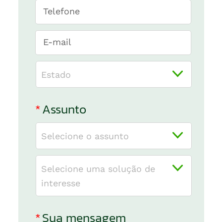
Telefone
E-mail
Estado
*
Assunto
Selecione o assunto
Selecione uma solução de
interesse
*
Sua mensagem