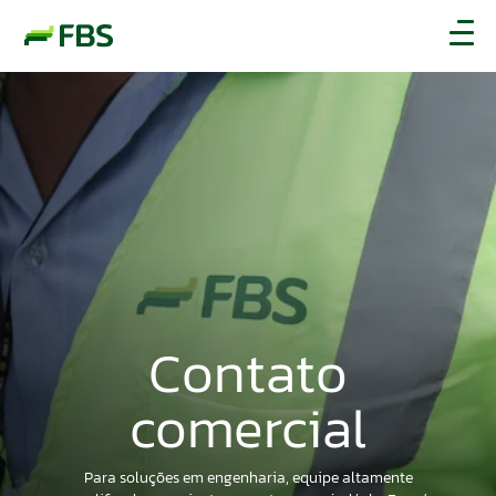
Contato
comercial
Para soluções em engenharia, equipe altamente