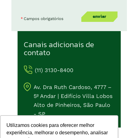
*
Campos obrigatórios
Canais adicionais de
contato
(11) 3130-8400
Av. Dra Ruth Cardoso, 4777 –
5º Andar | Edifício Villa Lobos
Alto de Pinheiros, São Paulo
- SP
Utilizamos cookies para oferecer melhor
experiência, melhorar o desempenho, analisar