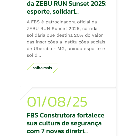
da ZEBU RUN Sunset 2025:
esporte, solidari...
A FBS é patrocinadora oficial da
ZEBU RUN Sunset 2025, corrida
solidária que destina 20% do valor
das inscrições a instituições sociais
de Uberaba - MG, unindo esporte e
solid...
saiba mais
01/08/25
FBS Construtora fortalece
sua cultura de segurança
com 7 novas diretri...