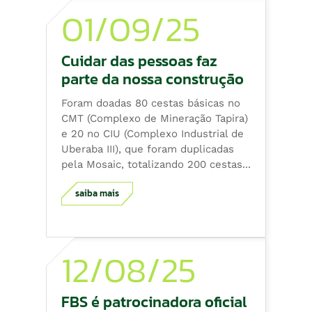
01/09/25
Cuidar das pessoas faz
parte da nossa construção
Foram doadas 80 cestas básicas no
CMT (Complexo de Mineração Tapira)
e 20 no CIU (Complexo Industrial de
Uberaba III), que foram duplicadas
pela Mosaic, totalizando 200 cestas...
saiba mais
12/08/25
FBS é patrocinadora oficial