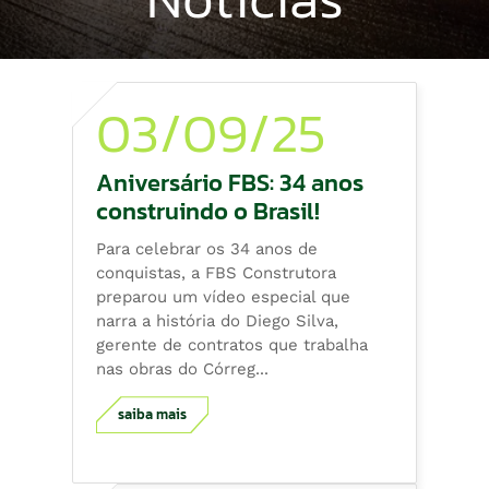
03/09/25
Aniversário FBS: 34 anos
construindo o Brasil!
Para celebrar os 34 anos de
conquistas, a FBS Construtora
preparou um vídeo especial que
narra a história do Diego Silva,
gerente de contratos que trabalha
nas obras do Córreg...
saiba mais