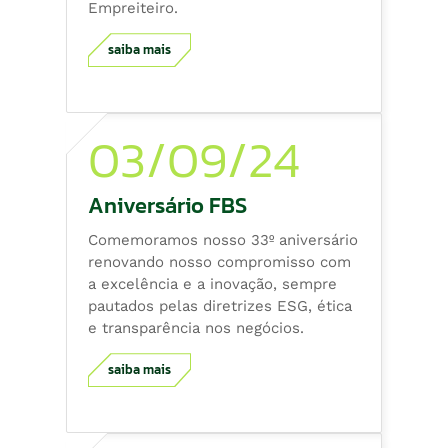
Empreiteiro.
saiba mais
03/09/24
Aniversário FBS
Comemoramos nosso 33º aniversário
renovando nosso compromisso com
a excelência e a inovação, sempre
pautados pelas diretrizes ESG, ética
e transparência nos negócios.
saiba mais