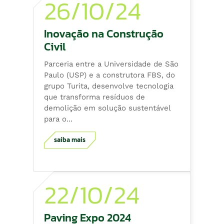
26/10/24
Inovação na Construção
Civil
Parceria entre a Universidade de São
Paulo (USP) e a construtora FBS, do
grupo Turita, desenvolve tecnologia
que transforma resíduos de
demolição em solução sustentável
para o...
saiba mais
22/10/24
Paving Expo 2024