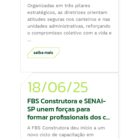
Organizadas em três pilares
estratégicos, as diretrizes orientam
atitudes seguras nos canteiros e nas
unidades administrativas, reforçando
o compromisso coletivo com a vida e
...
saiba mais
18/06/25
FBS Construtora e SENAI-
SP unem forças para
formar profissionais dos c...
A FBS Construtora deu início a um
novo ciclo de capacitação em