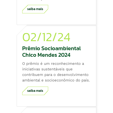
saiba mais
02/12/24
Prêmio Socioambiental
Chico Mendes 2024
O prêmio é um reconhecimento a
iniciativas sustentáveis que
contribuem para o desenvolvimento
ambiental e socioeconômico do país.
saiba mais