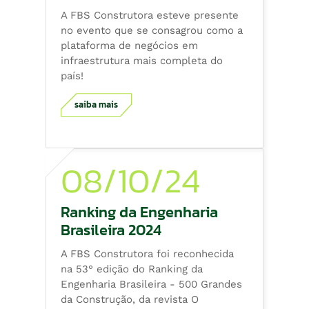
A FBS Construtora esteve presente
no evento que se consagrou como a
plataforma de negócios em
infraestrutura mais completa do
país!
saiba mais
08/10/24
Ranking da Engenharia
Brasileira 2024
A FBS Construtora foi reconhecida
na 53° edição do Ranking da
Engenharia Brasileira - 500 Grandes
da Construção, da revista O