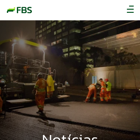
Notícias