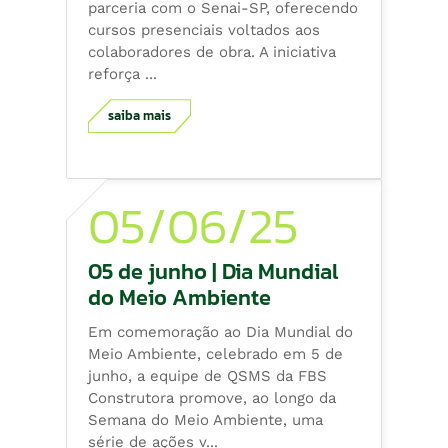
parceria com o Senai-SP, oferecendo
cursos presenciais voltados aos
colaboradores de obra. A iniciativa
reforça ...
saiba mais
05/06/25
05 de junho | Dia Mundial
do Meio Ambiente
Em comemoração ao Dia Mundial do
Meio Ambiente, celebrado em 5 de
junho, a equipe de QSMS da FBS
Construtora promove, ao longo da
Semana do Meio Ambiente, uma
série de ações v...